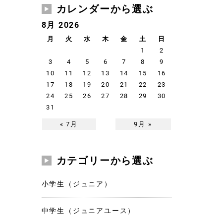
カレンダーから選ぶ
8月 2026
月
火
水
木
金
土
日
1
2
3
4
5
6
7
8
9
10
11
12
13
14
15
16
17
18
19
20
21
22
23
24
25
26
27
28
29
30
31
« 7月
9月 »
カテゴリーから選ぶ
小学生（ジュニア）
中学生（ジュニアユース）