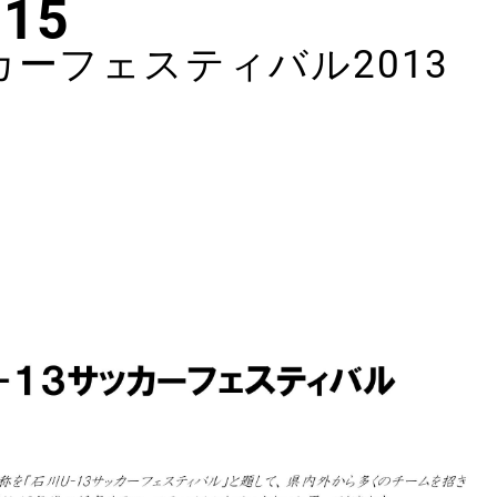
.15
カーフェスティバル2013