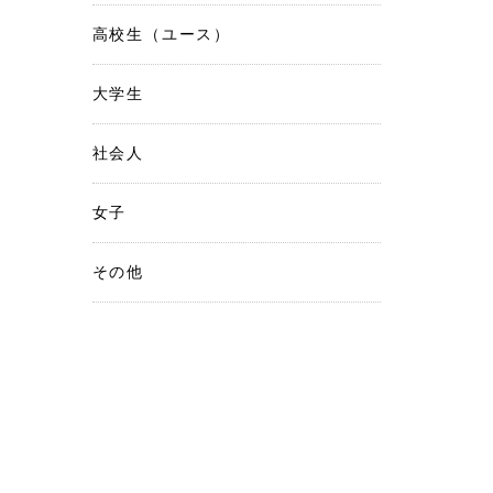
高校生（ユース）
大学生
社会人
女子
その他