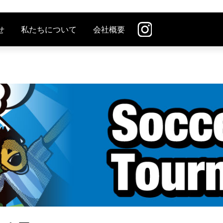
せ
私たちについて
会社概要