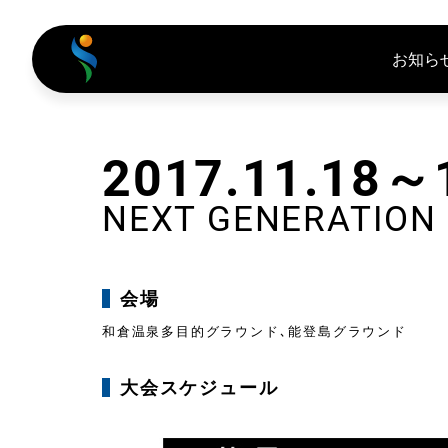
お知ら
2017.11.18～
NEXT GENERATION 
会場
和倉温泉多目的グラウンド､能登島グラウンド
大会スケジュール