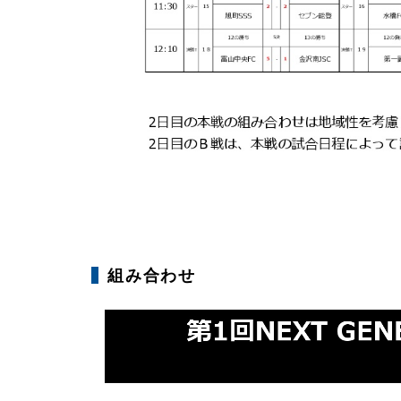
組み合わせ