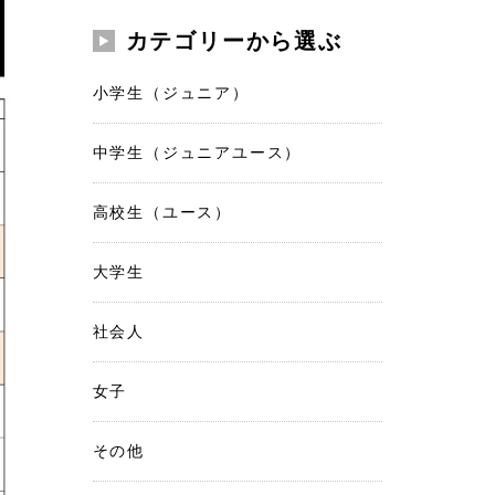
カテゴリーから選ぶ
小学生（ジュニア）
中学生（ジュニアユース）
高校生（ユース）
大学生
社会人
女子
その他