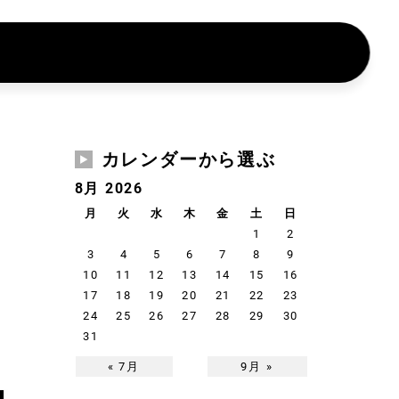
カレンダーから選ぶ
8月 2026
月
火
水
木
金
土
日
1
2
3
4
5
6
7
8
9
10
11
12
13
14
15
16
17
18
19
20
21
22
23
24
25
26
27
28
29
30
31
« 7月
9月 »