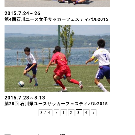
2015.7.24～26
第4回石川ユース女子サッカーフェスティバル2015
2015.7.28～8.13
第28回 石川県ユースサッカーフェスティバル2015
3 / 4
«
1
2
3
4
»