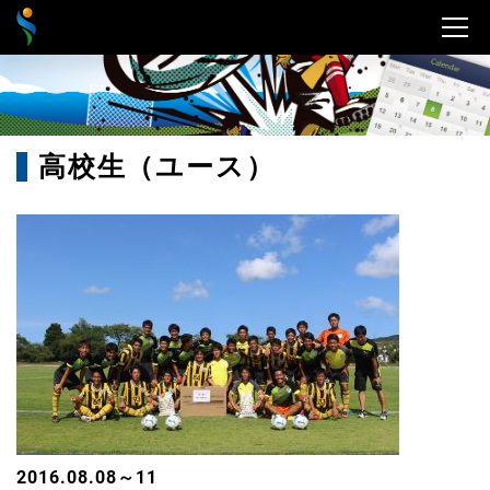
高校生（ユース）
2016.08.08～11