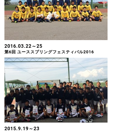
2016.03.22～25
第6回 ユーススプリングフェスティバル2016
2015.9.19～23