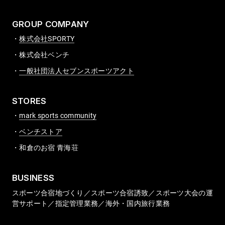
GROUP COMPANY
株式会社SPORTY
株式会社ベンチ
一般社団法人セブンスポーツアクト
STORES
mark sports community
ベンチストア
和倉のお宿 青海荘
BUSINESS
スポーツ合宿地づくり／スポーツ合宿誘致／スポーツ大会の運
営サポート／指定管理業務／海外・国内旅行業務