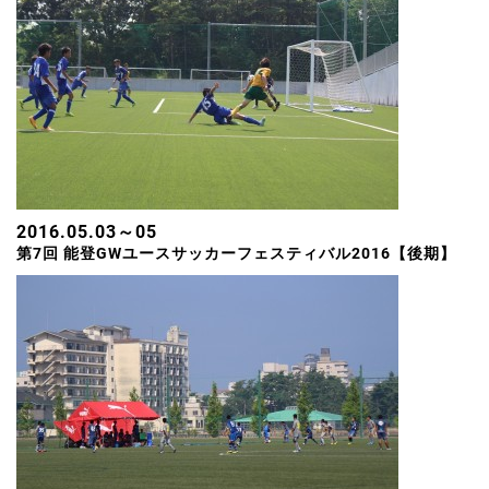
2016.05.03～05
第7回 能登GWユースサッカーフェスティバル2016【後期】