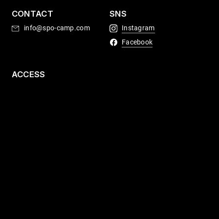
CONTACT
SNS
info@spo-camp.com
Instagram
Facebook
ACCESS