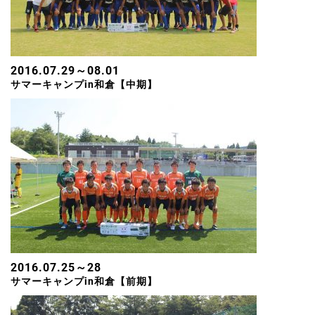
2016.07.29～08.01
サマーキャンプin和倉【中期】
2016.07.25～28
サマーキャンプin和倉【前期】