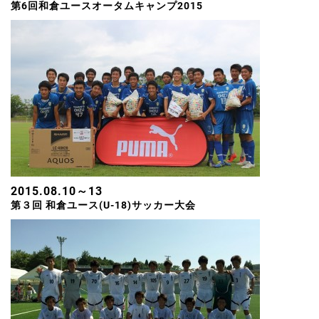
第6回和倉ユースオータムキャンプ2015
2015.08.10～13
第３回 和倉ユース(U-18)サッカー大会