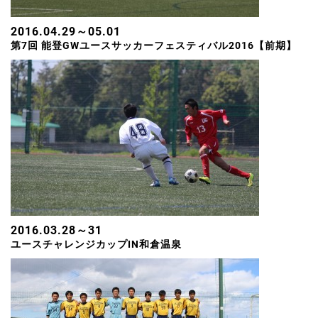
2016.04.29～05.01
第7回 能登GWユースサッカーフェスティバル2016【前期】
2016.03.28～31
ユースチャレンジカップIN和倉温泉