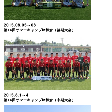
2015.08.05～08
第14回サマーキャンプin和倉（後期大会）
2015.8.1～4
第14回サマーキャンプin和倉（中期大会）