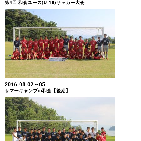
第4回 和倉ユース(U-18)サッカー大会
2016.08.02～05
サマーキャンプin和倉【後期】