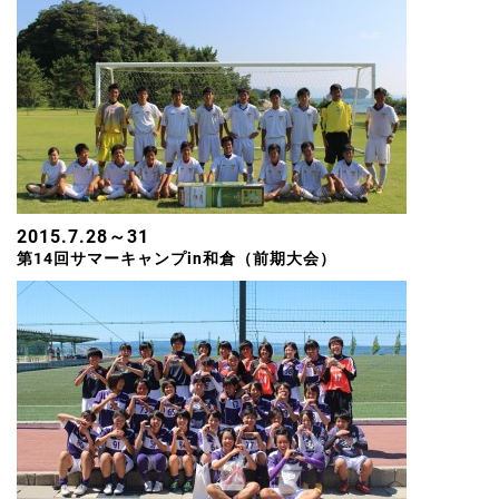
2015.7.28～31
第14回サマーキャンプin和倉（前期大会）