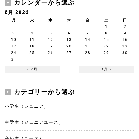
カレンダーから選ぶ
8月 2026
月
火
水
木
金
土
日
1
2
3
4
5
6
7
8
9
10
11
12
13
14
15
16
17
18
19
20
21
22
23
24
25
26
27
28
29
30
31
« 7月
9月 »
カテゴリーから選ぶ
小学生（ジュニア）
中学生（ジュニアユース）
高校生（ユース）