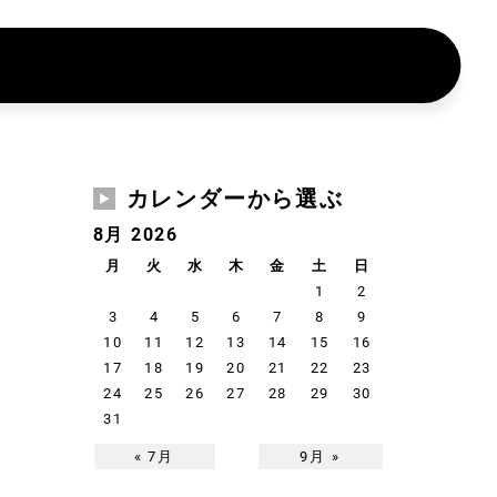
カレンダーから選ぶ
8月 2026
月
火
水
木
金
土
日
1
2
3
4
5
6
7
8
9
10
11
12
13
14
15
16
17
18
19
20
21
22
23
24
25
26
27
28
29
30
31
« 7月
9月 »