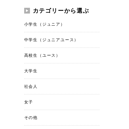
カテゴリーから選ぶ
小学生（ジュニア）
中学生（ジュニアユース）
高校生（ユース）
大学生
社会人
女子
その他