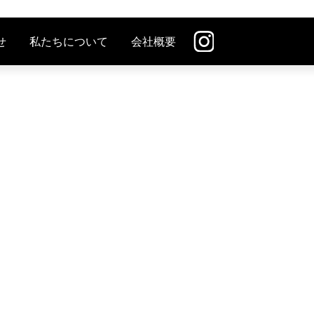
せ
私たちについて
会社概要